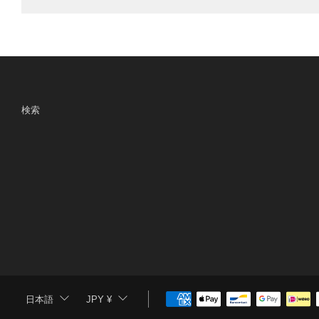
検索
日本語
JPY ¥