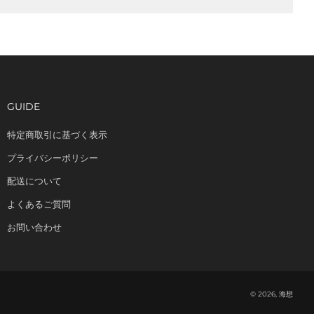
GUIDE
特定商取引に基づく表示
プライバシーポリシー
配送について
よくあるご質問
お問い合わせ
© 2026, 海想