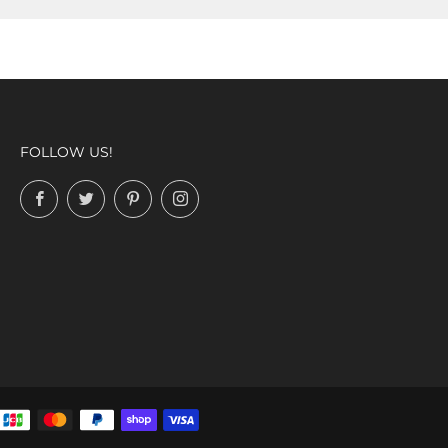
FOLLOW US!
Facebook
Twitter
Pinterest
Instagram