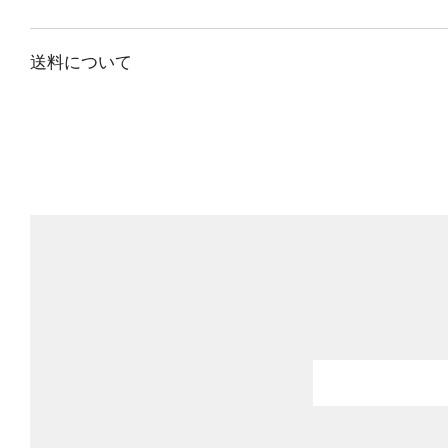
送料について
Email