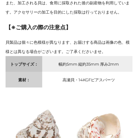
また、加工される貝は、食用に採取された後の副産物を利用していま
す。アクセサリーの加工を目的にした採取は行っておりません。
【※ご購入の際の注意点】
貝製品は個々に色模様が異なります、お届けする商品は画像の色、模
様とは異なる場合がございます。ご了承くださいませ。
トップサイズ：
幅約5mm 縦約35mm 厚み2mm
素材：
高瀬貝・14KGFピアスパーツ