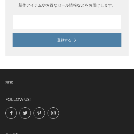
新作アイテムやお得なセール情報などをお届けします。
示
Email
登録する
検索
FOLLOW US!
Facebook
Twitter
Pinterest
Instagram